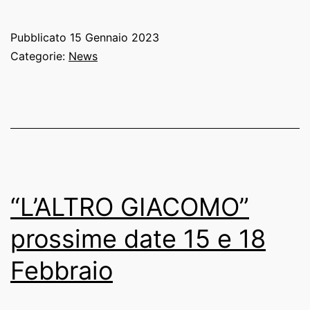
Pubblicato
15 Gennaio 2023
Categorie:
News
“L’ALTRO GIACOMO”
prossime date 15 e 18
Febbraio