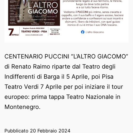
CENTENARIO PUCCINI “L’ALTRO GIACOMO”
di Renato Raimo riparte dal Teatro degli
Indifferenti di Barga il 5 Aprile, poi Pisa
Teatro Verdi 7 Aprile per poi iniziare il tour
europeo: prima tappa Teatro Nazionale in
Montenegro.
Pubblicato
20 Febbraio 2024