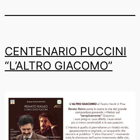
CENTENARIO PUCCINI
“L’ALTRO GIACOMO”