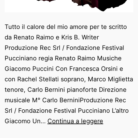
Tutto il calore del mio amore per te scritto
da Renato Raimo e Kris B. Writer
Produzione Rec Srl / Fondazione Festival
Pucciniano regia Renato Raimo Musiche
Giacomo Puccini Con Francesca Orsini e
con Rachel Stellati soprano, Marco Miglietta
tenore, Carlo Bernini pianoforte Direzione
musicale M° Carlo BerniniProduzione Rec
Srl / Fondazione Festival Pucciniano L’altro
Sabato
Giacomo Un…
Continua a leggere
18