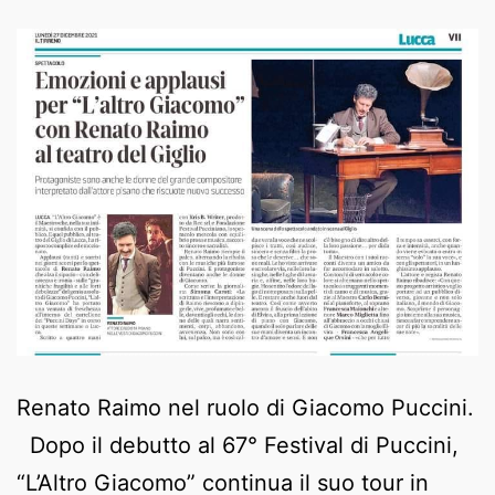
Renato Raimo nel ruolo di Giacomo Puccini.
Dopo il debutto al 67° Festival di Puccini,
“L’Altro Giacomo” continua il suo tour in