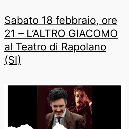
Sabato 18 febbraio, ore
21 – L’ALTRO GIACOMO
al Teatro di Rapolano
(SI)